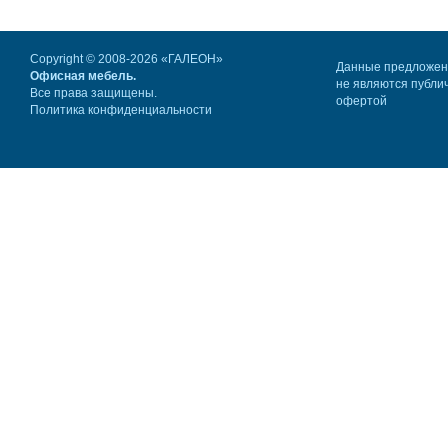
Copyright © 2008-2026 «ГАЛЕОН»
Данные предложе
Офисная мебель.
не являются публи
Все права защищены.
офертой
Политика конфиденциальности