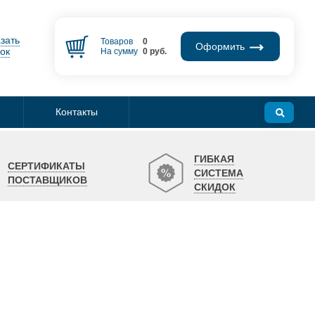
зать
Товаров
0
Оформить
ок
На сумму
0
руб.
Контакты
ГИБКАЯ
СЕРТИФИКАТЫ
СИСТЕМА
ПОСТАВЩИКОВ
СКИДОК