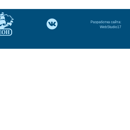
Разработка сайта:
WebStudio17