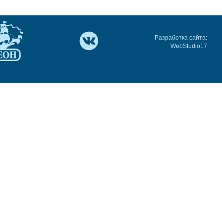
Разработка сайта:
WebStudio17