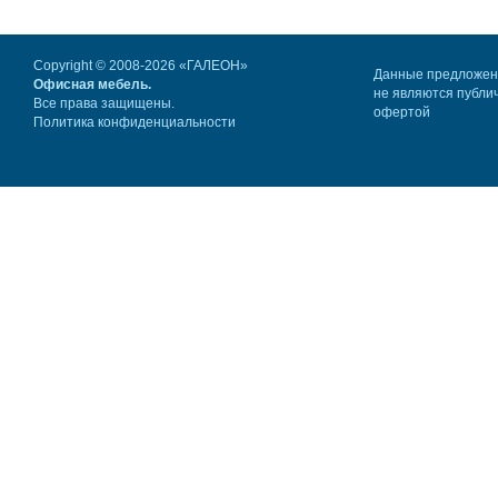
Copyright © 2008-2026 «ГАЛЕОН»
Данные предложе
Офисная мебель.
не являются публи
Все права защищены.
офертой
Политика конфиденциальности