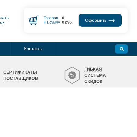
зать
Товаров
0
Оформить
ок
На сумму
0
руб.
Контакты
ГИБКАЯ
СЕРТИФИКАТЫ
СИСТЕМА
ПОСТАВЩИКОВ
СКИДОК