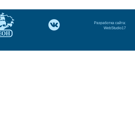
Разработка сайта:
WebStudio17