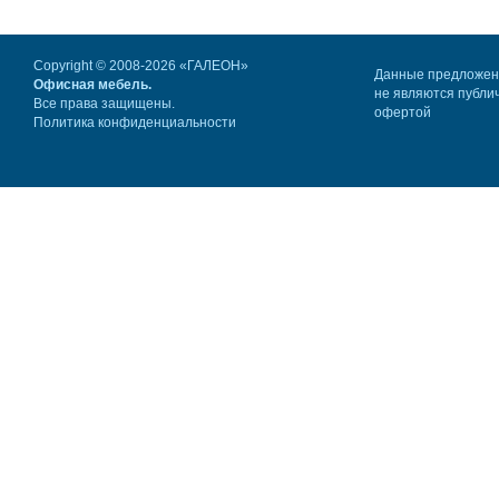
Copyright © 2008-2026 «ГАЛЕОН»
Данные предложе
Офисная мебель.
не являются публи
Все права защищены.
офертой
Политика конфиденциальности