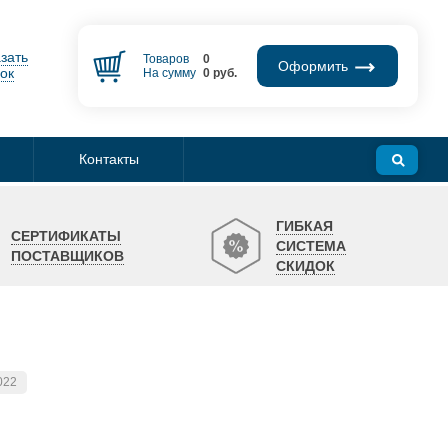
зать
Товаров
0
Оформить
ок
На сумму
0
руб.
Контакты
ГИБКАЯ
СЕРТИФИКАТЫ
СИСТЕМА
ПОСТАВЩИКОВ
СКИДОК
022