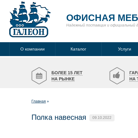
ОФИСНАЯ МЕ
Надежный поставщик
и официальный 
О компании
Каталог
Услуги
БОЛЕЕ 15 ЛЕТ
ГАР
НА РЫНКЕ
НА 
Главная
Полка навесная
09.10.2022