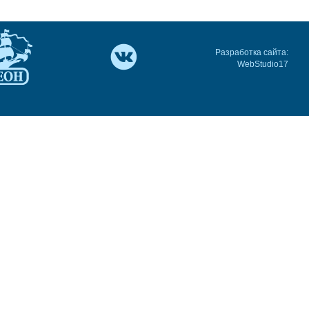
Разработка сайта:
WebStudio17