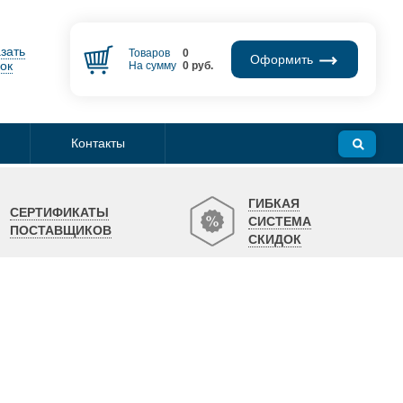
зать
Товаров
0
Оформить
ок
На сумму
0
руб.
Контакты
ГИБКАЯ
СЕРТИФИКАТЫ
СИСТЕМА
ПОСТАВЩИКОВ
СКИДОК