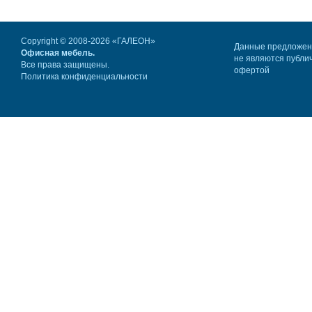
Copyright © 2008-2026 «ГАЛЕОН»
Данные предложе
Офисная мебель.
не являются публи
Все права защищены.
офертой
Политика конфиденциальности