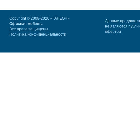
Copyright © 2008-2026 «ГАЛЕОН»
Данные предложе
Офисная мебель.
не являются публи
Все права защищены.
офертой
Политика конфиденциальности