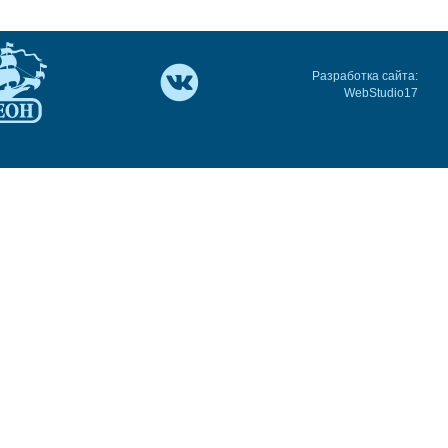
Разработка сайта:
WebStudio17