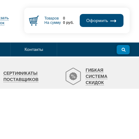
зать
Товаров
0
Оформить
ок
На сумму
0
руб.
Контакты
ГИБКАЯ
СЕРТИФИКАТЫ
СИСТЕМА
ПОСТАВЩИКОВ
СКИДОК