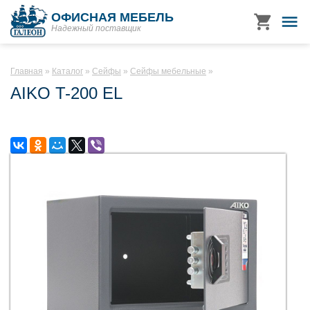
ОФИСНАЯ МЕБЕЛЬ
Надежный поставщик
Главная
Каталог
Сейфы
Сейфы мебельные
AIKO T-200 EL