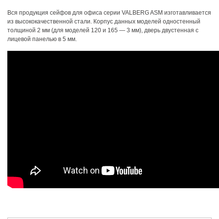
Вся продукция сейфов для офиса серии VALBERG ASM изготавливается
из высококачественной стали. Корпус данных моделей одностенный
толщиной 2 мм (для моделей 120 и 165 — 3 мм), дверь двустенная с
лицевой панелью в 5 мм.