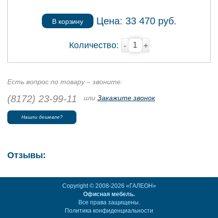
Цена:
33 470
руб.
В корзину
Количество:
-
+
Есть вопрос по товару – звоните:
(8172) 23-99-11
или
Закажите звонок
Нашли дешевле?
Отзывы:
Copyright © 2008-2026 «ГАЛЕОН»
Офисная мебель.
Все права защищены.
Политика конфиденциальности