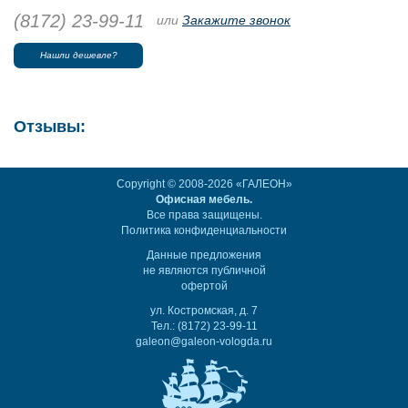
(8172) 23-99-11
или
Закажите звонок
Нашли дешевле?
Отзывы:
Copyright © 2008-2026 «ГАЛЕОН»
Офисная мебель.
Все права защищены.
Политика конфиденциальности
Данные предложения
не являются публичной
офертой
ул. Костромская, д. 7
Тел.: (8172) 23-99-11
galeon@galeon-vologda.ru