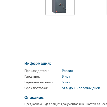
Информация:
Производитель:
Россия.
Гарантия:
5 лет.
Гарантия на замок:
5 лет.
Срок поставки:
от 5 до 15 рабочих дней.
Описание:
Предназначен для защиты документов и ценностей от несанк