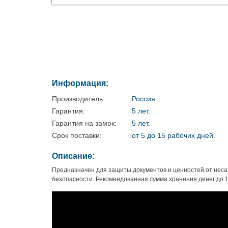
Информация:
Производитель:
Россия.
Гарантия:
5 лет.
Гарантия на замок:
5 лет.
Срок поставки:
от 5 до 15 рабочих дней.
Описание:
Предназначен для защиты документов и ценностей от неса
безопасности. Рекомендованная сумма хранения денег до 1 0