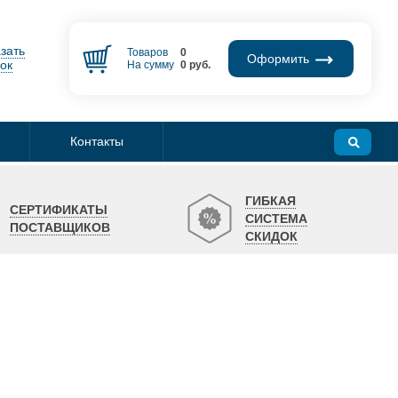
зать
Товаров
0
Оформить
ок
На сумму
0
руб.
Контакты
ГИБКАЯ
СЕРТИФИКАТЫ
СИСТЕМА
ПОСТАВЩИКОВ
СКИДОК