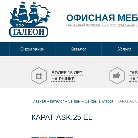
ОФИСНАЯ МЕ
Надежный поставщик
и официальный 
О компании
Каталог
Услуги
БОЛЕЕ 15 ЛЕТ
ГАР
НА РЫНКЕ
НА 
Главная
Каталог
Сейфы
Сейфы 1 класса
КАРАТ ASK.
КАРАТ ASK.25 EL