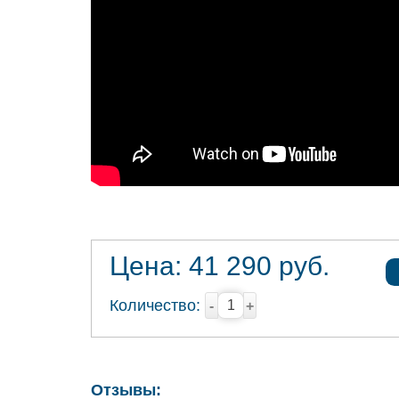
Цена:
41 290
руб.
Количество:
-
+
Отзывы: