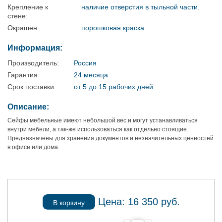
Крепление к
наличие отверстия в тыльной части.
стене:
Окрашен:
порошковая краска.
Информация:
Производитель:
Россия
Гарантия:
24 месяца
Срок поставки:
от 5 до 15 рабочих дней
Описание:
Сейфы мебельные имеют небольшой вес и могут устанавливаться
внутри мебели, а так-же использоваться как отдельно стоящие.
Предназначены для хранения документов и незначительных ценностей
в офисе или дома.
Цена:
16 350
руб.
В корзину