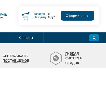
зать
Товаров
0
Оформить
ок
На сумму
0
руб.
Контакты
ГИБКАЯ
СЕРТИФИКАТЫ
СИСТЕМА
ПОСТАВЩИКОВ
СКИДОК