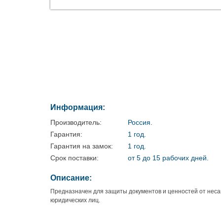
Информация:
Производитель:
Россия.
Гарантия:
1 год.
Гарантия на замок:
1 год.
Срок поставки:
от 5 до 15 рабочих дней.
Описание:
Предназначен для защиты документов и ценностей от несанк
юридических лиц.