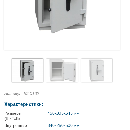
Артикул: КЗ 0132
Характеристики:
Размеры
450х395х645 мм.
(ШхГхВ):
Внутренние
340х250х500 мм.