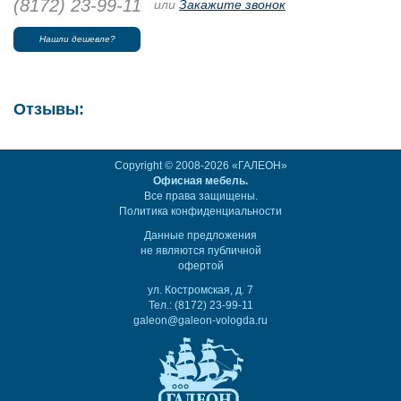
(8172) 23-99-11
или
Закажите звонок
Нашли дешевле?
Отзывы:
Copyright © 2008-2026 «ГАЛЕОН»
Офисная мебель.
Все права защищены.
Политика конфиденциальности
Данные предложения
не являются публичной
офертой
ул. Костромская, д. 7
Тел.: (8172) 23-99-11
galeon@galeon-vologda.ru