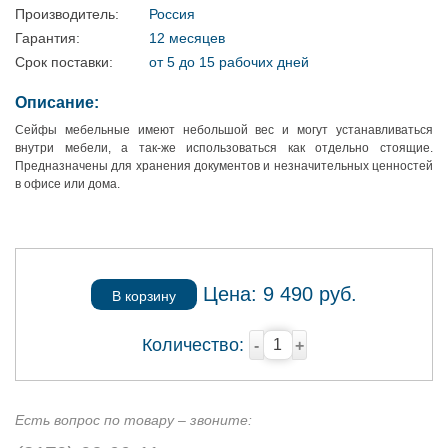
Производитель:
Россия
Гарантия:
12 месяцев
Срок поставки:
от 5 до 15 рабочих дней
Описание:
Сейфы мебельные имеют небольшой вес и могут устанавливаться
внутри мебели, а так-же использоваться как отдельно стоящие.
Предназначены для хранения документов и незначительных ценностей
в офисе или дома.
Цена:
9 490
руб.
В корзину
Количество:
-
+
Есть вопрос по товару – звоните: