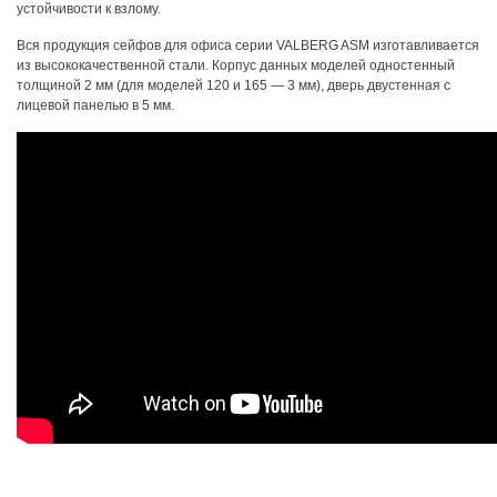
устойчивости к взлому.
Вся продукция сейфов для офиса серии VALBERG ASM изготавливается
из высококачественной стали. Корпус данных моделей одностенный
толщиной 2 мм (для моделей 120 и 165 — 3 мм), дверь двустенная с
лицевой панелью в 5 мм.