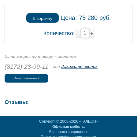
Цена:
75 280
руб.
В корзину
Количество:
-
+
Есть вопрос по товару – звоните:
(8172) 23-99-11
или
Закажите звонок
Нашли дешевле?
Отзывы:
Copyright © 2008-2026 «ГАЛЕОН»
Офисная мебель.
Все права защищены.