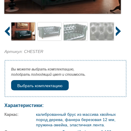
Артикул: CHESTER
Вы можете выбрать комплектацию,
подобрать подходящий цвет и стоимость.
Выбрать комплектацию
Характеристики:
Каркас:
калиброванный брус из массива хвойных
пород дерева, фанера березовая 12 мм,
пружина-змейка, эластичная лента.