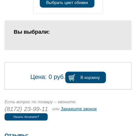
Выбрать цвет обивки
Вы выбрали:
Цена:
0
руб.
В корзину
Есть вопрос по товару – звоните:
(8172) 23-99-11
или
Закажите звонок
Нашли дешевле?
Отзывы: