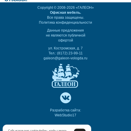
Copyright © 2008-2026 «ГАЛЕОН»
Офисная мебель.
Все права защищены.
Политика конфиденциальности
Данные предложения
не являются публичной
офертой
ул. Костромская, д. 7
Тел.: (8172) 23-99-11
galeon@galeon-vologda.ru
Разработка сайта:
WebStudio17
Сайт использует cookie-файлы, чтобы сделать