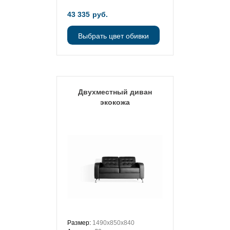
43 335
руб.
Выбрать цвет обивки
Двухместный диван
экокожа
Размер:
1490х850х840