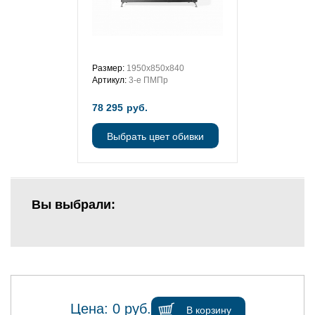
Размер:
1950х850х840
Артикул:
3-е ПМПр
78 295
руб.
Выбрать цвет обивки
Вы выбрали:
Цена:
0
руб.
В корзину