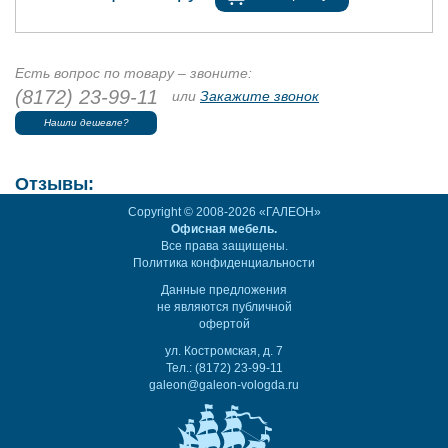
Есть вопрос по товару – звоните:
(8172) 23-99-11
или
Закажите звонок
Нашли дешевле?
Отзывы:
Copyright © 2008-2026 «ГАЛЕОН»
Офисная мебель.
Все права защищены.
Политика конфиденциальности
Данные предложения
не являются публичной
офертой
ул. Костромская, д. 7
Тел.: (8172) 23-99-11
galeon@galeon-vologda.ru