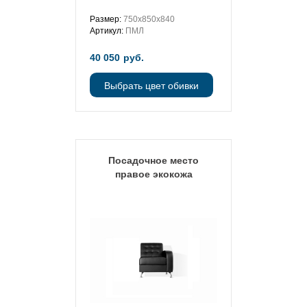
Размер:
750х850х840
Артикул:
ПМЛ
40 050
руб.
Выбрать цвет обивки
Посадочное место
правое экокожа