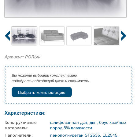
Артикул: РОЛЬФ
Вы можете выбрать комплектацию,
подобрать подходящий цвет и стоимость.
Выбрать комплектацию
Характеристики:
Конструктивные
шлифованная дсп, двп, брус хвойных
материалы:
пород 8% влажности
Наполнители:
пенополиуретан ST2536, EL2545,