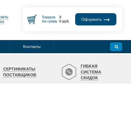
зать
Товаров
0
Оформить
ок
На сумму
0
руб.
Контакты
ГИБКАЯ
СЕРТИФИКАТЫ
СИСТЕМА
ПОСТАВЩИКОВ
СКИДОК