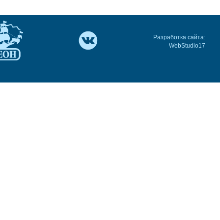
Разработка сайта:
WebStudio17