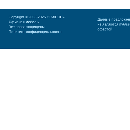
Copyright © 2008-2026 «ГАЛЕОН»
Данные предложе
Офисная мебель.
не являются публи
Все права защищены.
офертой
Политика конфиденциальности