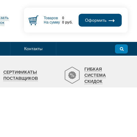
зать
Товаров
0
Оформить
ок
На сумму
0
руб.
Контакты
ГИБКАЯ
СЕРТИФИКАТЫ
СИСТЕМА
ПОСТАВЩИКОВ
СКИДОК