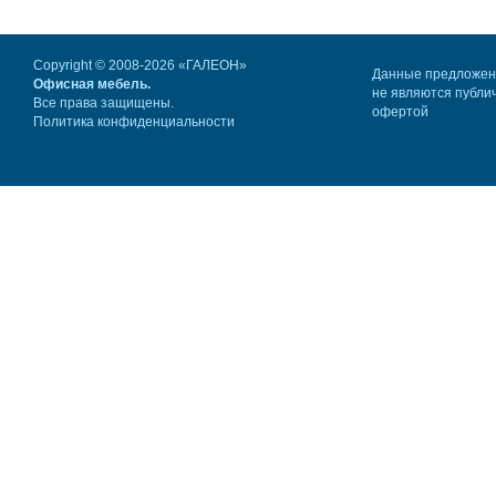
Copyright © 2008-2026 «ГАЛЕОН»
Данные предложе
Офисная мебель.
не являются публи
Все права защищены.
офертой
Политика конфиденциальности