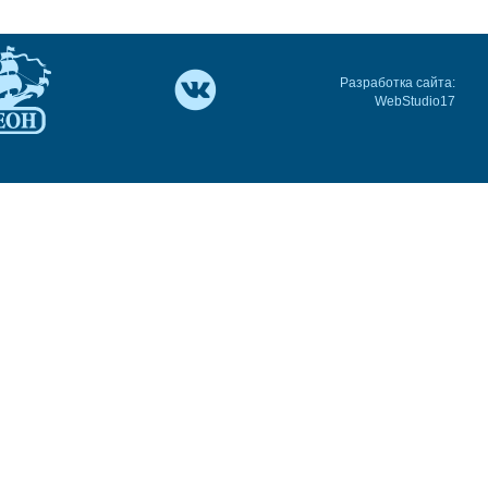
Разработка сайта:
WebStudio17