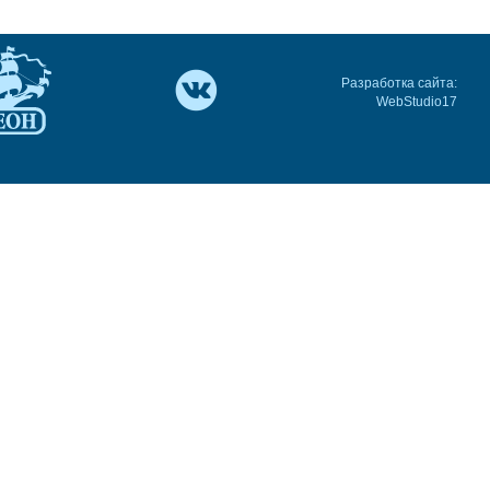
Разработка сайта:
WebStudio17