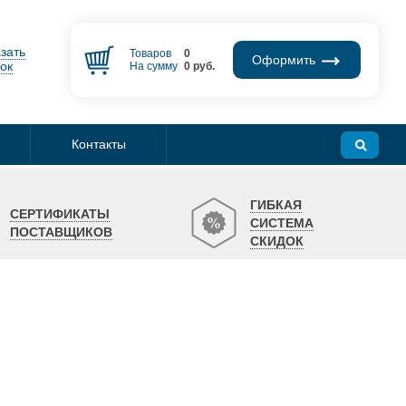
зать
Товаров
0
Оформить
ок
На сумму
0
руб.
Контакты
ГИБКАЯ
СЕРТИФИКАТЫ
СИСТЕМА
ПОСТАВЩИКОВ
СКИДОК