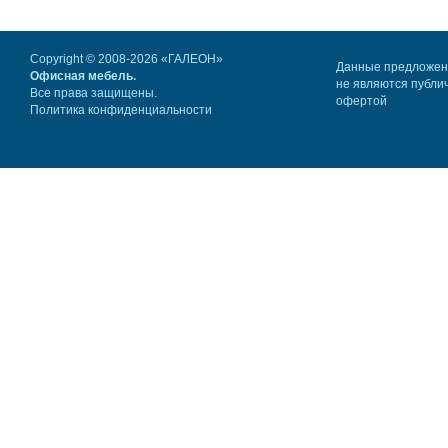
Copyright © 2008-2026 «ГАЛЕОН»
Данные предложе
Офисная мебель.
не являются публи
Все права защищены.
офертой
Политика конфиденциальности