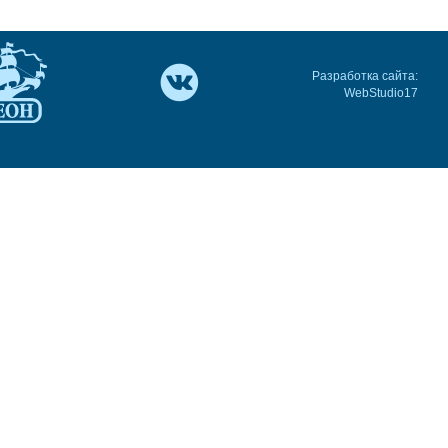
Разработка сайта:
WebStudio17