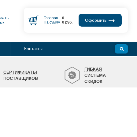
зать
Товаров
0
Оформить
ок
На сумму
0
руб.
Контакты
ГИБКАЯ
СЕРТИФИКАТЫ
СИСТЕМА
ПОСТАВЩИКОВ
СКИДОК