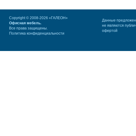
Copyright © 2008-2026 «ГАЛЕОН»
Данные предложе
Офисная мебель.
не являются публи
Все права защищены.
офертой
Политика конфиденциальности