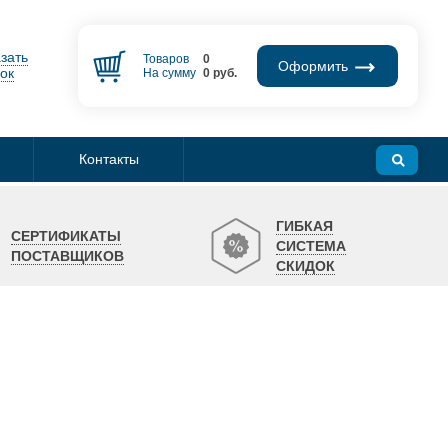
зать
Товаров
0
Оформить
ок
На сумму
0
руб.
Контакты
ГИБКАЯ
СЕРТИФИКАТЫ
СИСТЕМА
ПОСТАВЩИКОВ
СКИДОК