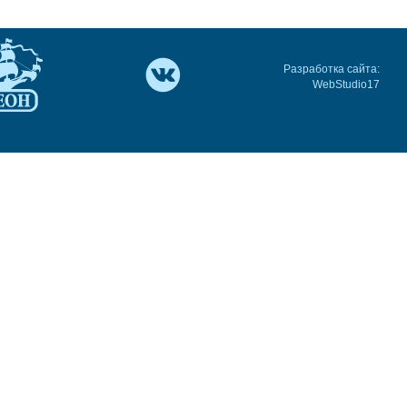
Разработка сайта:
WebStudio17