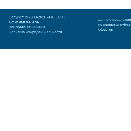
Copyright © 2008-2026 «ГАЛЕОН»
Данные предложе
Офисная мебель.
не являются публи
Все права защищены.
офертой
Политика конфиденциальности