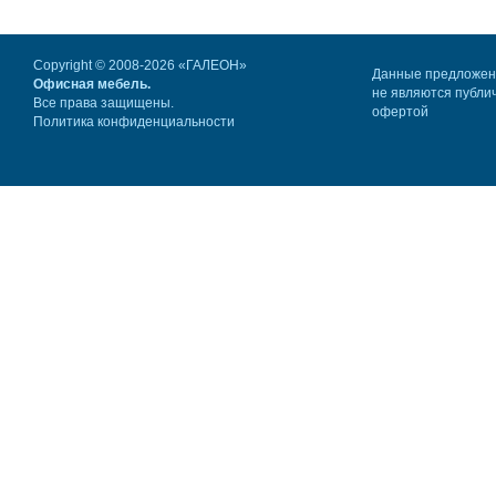
Copyright © 2008-2026 «ГАЛЕОН»
Данные предложе
Офисная мебель.
не являются публи
Все права защищены.
офертой
Политика конфиденциальности