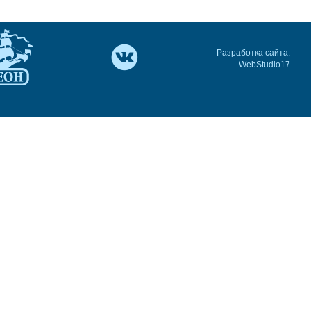
Разработка сайта:
WebStudio17