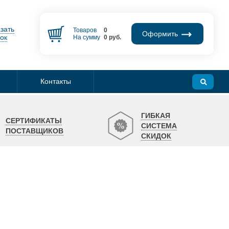
зать
Товаров
0
Оформить
ок
На сумму
0
руб.
Контакты
ГИБКАЯ
СЕРТИФИКАТЫ
СИСТЕМА
ПОСТАВЩИКОВ
СКИДОК