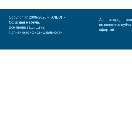
Copyright © 2008-2026 «ГАЛЕОН»
Данные предложе
Офисная мебель.
не являются публи
Все права защищены.
офертой
Политика конфиденциальности