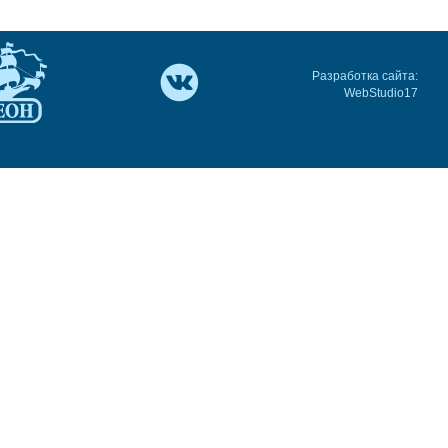
Разработка сайта:
WebStudio17