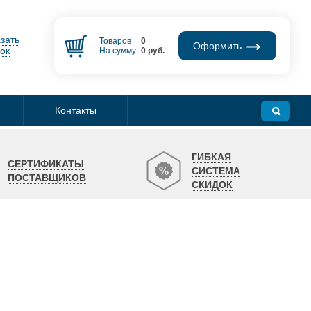
зать
Товаров
0
Оформить
ок
На сумму
0
руб.
Контакты
ГИБКАЯ
СЕРТИФИКАТЫ
СИСТЕМА
ПОСТАВЩИКОВ
СКИДОК