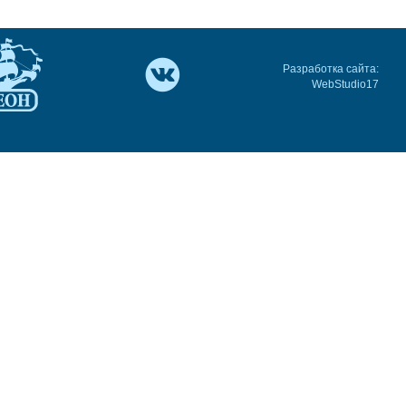
Разработка сайта:
WebStudio17