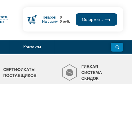
зать
Товаров
0
Оформить
ок
На сумму
0
руб.
Контакты
ГИБКАЯ
СЕРТИФИКАТЫ
СИСТЕМА
ПОСТАВЩИКОВ
СКИДОК