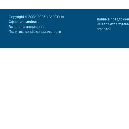
Copyright © 2008-2026 «ГАЛЕОН»
Данные предложе
Офисная мебель.
не являются публи
Все права защищены.
офертой
Политика конфиденциальности