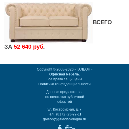
ВСЕГО
ЗА
52 640
руб
.
Copyright © 2008-2026 «ГАЛЕОН»
Офисная мебель.
Все права защищены.
Политика конфиденциальности
Данные предложения
не являются публичной
офертой
ул. Костромская, д. 7
Тел.: (8172) 23-99-11
galeon@galeon-vologda.ru