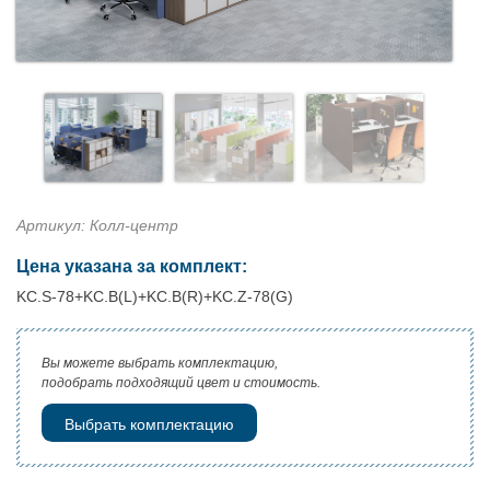
Артикул: Колл-центр
Цена указана за комплект:
KC.S-78+KC.B(L)+KC.B(R)+KC.Z-78(G)
Вы можете выбрать комплектацию,
подобрать подходящий цвет и стоимость.
Выбрать комплектацию