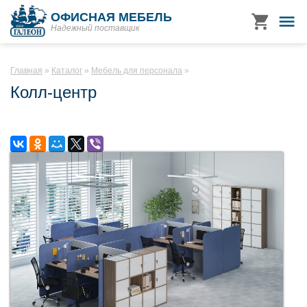
ОФИСНАЯ МЕБЕЛЬ
Надежный поставщик
Главная
Каталог
Мебель для персонала
Колл-центр