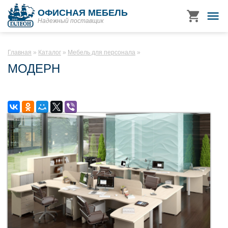
ОФИСНАЯ МЕБЕЛЬ
Надежный поставщик
Главная
Каталог
Мебель для персонала
МОДЕРН