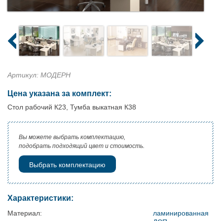
Артикул: МОДЕРН
Цена указана за комплект:
Стол рабочий К23, Тумба выкатная К38
Вы можете выбрать комплектацию,
подобрать подходящий цвет и стоимость.
Выбрать комплектацию
Характеристики:
Материал:
ламинированная