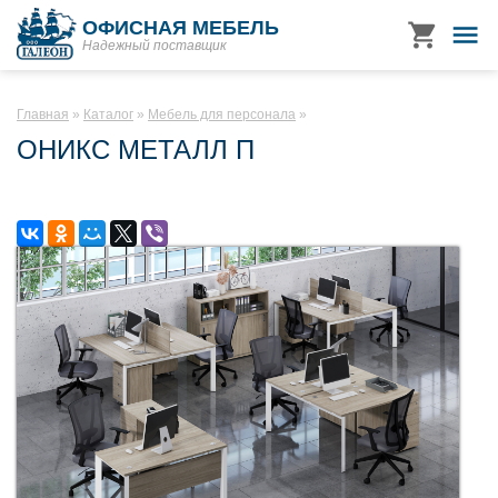
ОФИСНАЯ МЕБЕЛЬ
Надежный поставщик
Главная
Каталог
Мебель для персонала
ОНИКС МЕТАЛЛ П