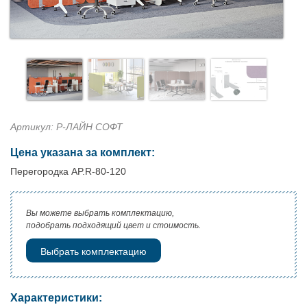
Артикул: Р-ЛАЙН СОФТ
Цена указана за комплект:
Перегородка AP.R-80-120
Вы можете выбрать комплектацию,
подобрать подходящий цвет и стоимость.
Выбрать комплектацию
Характеристики: