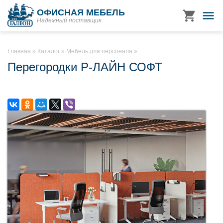
ОФИСНАЯ МЕБЕЛЬ
Надежный поставщик
Главная
Каталог
Мебель для персонала
Перегородки Р-ЛАЙН СОФТ