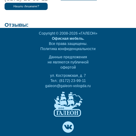
Нашли дешевле?
Отзывы:
Copyright © 2008-2026 «ГАЛЕОН»
Офисная мебель.
Все права защищены.
Политика конфиденциальности
Данные предложения
не являются публичной
офертой
ул. Костромская, д. 7
Тел.: (8172) 23-99-11
galeon@galeon-vologda.ru