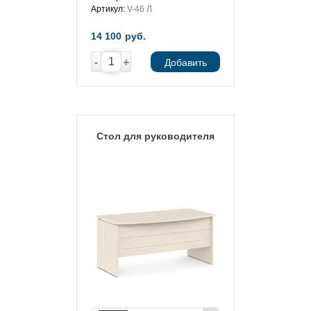
Артикул:
V-46 Л
14 100
руб.
-
+
Добавить
Стол для руководителя