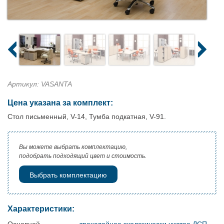
Артикул: VASANTA
Цена указана за комплект:
Стол письменный, V-14, Тумба подкатная, V-91.
Вы можете выбрать комплектацию,
подобрать подходящий цвет и стоимость.
Выбрать комплектацию
Характеристики: