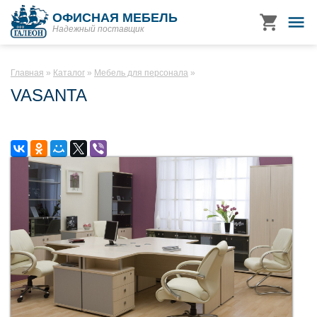
ОФИСНАЯ МЕБЕЛЬ
Надежный поставщик
Главная
Каталог
Мебель для персонала
VASANTA