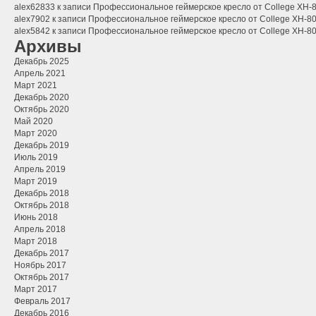
alex62833
к записи
Профессиональное геймерское кресло от College XH-80
alex7902
к записи
Профессиональное геймерское кресло от College XH-806
alex5842
к записи
Профессиональное геймерское кресло от College XH-806
Архивы
Декабрь 2025
Апрель 2021
Март 2021
Декабрь 2020
Октябрь 2020
Май 2020
Март 2020
Декабрь 2019
Июль 2019
Апрель 2019
Март 2019
Декабрь 2018
Октябрь 2018
Июнь 2018
Апрель 2018
Март 2018
Декабрь 2017
Ноябрь 2017
Октябрь 2017
Март 2017
Февраль 2017
Декабрь 2016