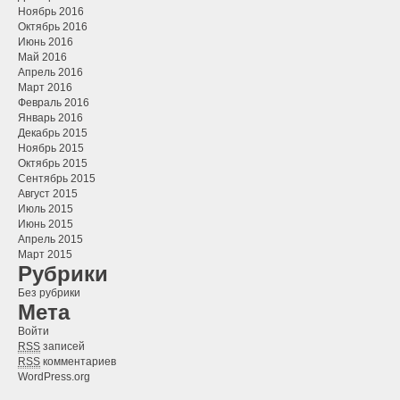
Ноябрь 2016
Октябрь 2016
Июнь 2016
Май 2016
Апрель 2016
Март 2016
Февраль 2016
Январь 2016
Декабрь 2015
Ноябрь 2015
Октябрь 2015
Сентябрь 2015
Август 2015
Июль 2015
Июнь 2015
Апрель 2015
Март 2015
Рубрики
Без рубрики
Мета
Войти
RSS
записей
RSS
комментариев
WordPress.org