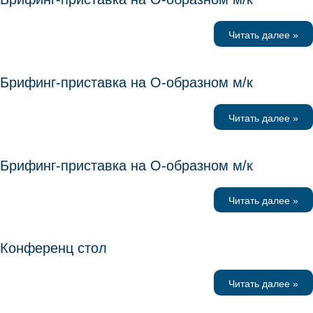
Читать далее »
Брифинг-приставка на О-образном м/к
Читать далее »
Брифинг-приставка на О-образном м/к
Читать далее »
Конференц стол
Читать далее »