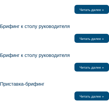
Читать далее »
Брифинг к столу руководителя
Читать далее »
Брифинг к столу руководителя
Читать далее »
Приставка-брифинг
Читать далее »