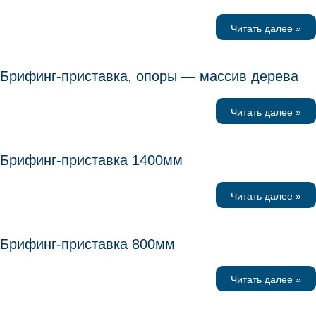
Читать далее »
Брифинг-приставка, опоры — массив дерева
Читать далее »
Брифинг-приставка 1400мм
Читать далее »
Брифинг-приставка 800мм
Читать далее »