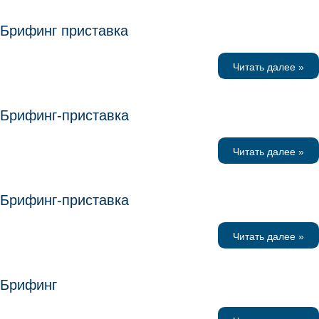
Брифинг приставка
Читать далее »
Брифинг-приставка
Читать далее »
Брифинг-приставка
Читать далее »
Брифинг