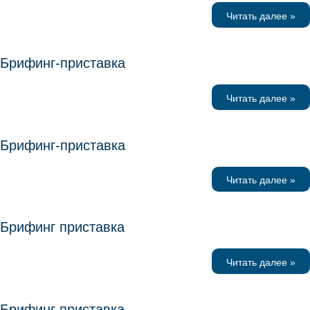
Читать далее »
Брифинг-приставка
Читать далее »
Брифинг-приставка
Читать далее »
Брифинг приставка
Читать далее »
Брифинг приставка