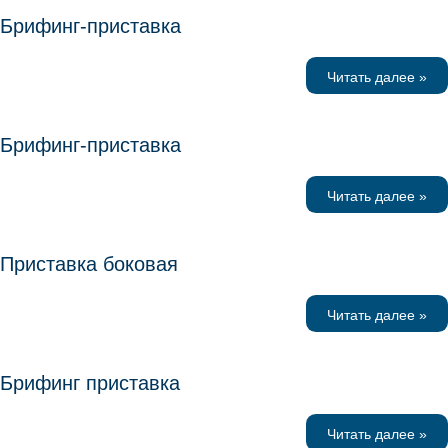
Брифинг-приставка
Читать далее »
Брифинг-приставка
Читать далее »
Приставка боковая
Читать далее »
Брифинг приставка
Читать далее »