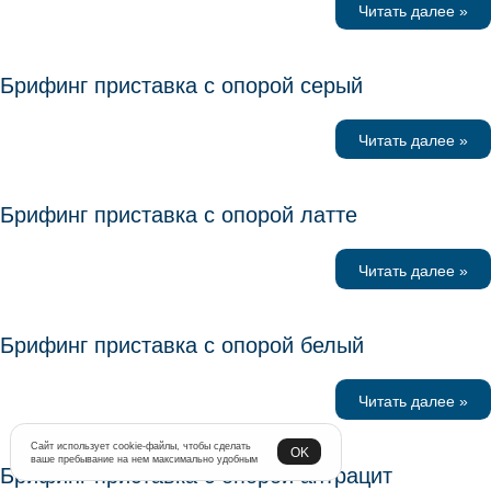
Читать далее »
Брифинг приставка с опорой серый
Читать далее »
Брифинг приставка с опорой латте
Читать далее »
Брифинг приставка с опорой белый
Читать далее »
Сайт использует cookie-файлы, чтобы сделать
OK
ваше пребывание на нем максимально удобным
Брифинг приставка с опорой антрацит