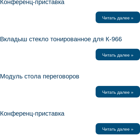
Конференц-приставка
Читать далее »
Вкладыш стекло тонированное для К-966
Читать далее »
Модуль стола переговоров
Читать далее »
Конференц-приставка
Читать далее »