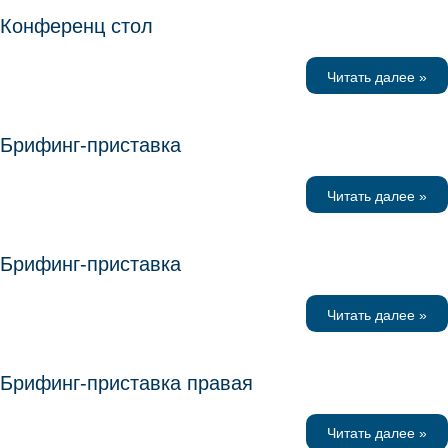
Конференц стол
Читать далее »
Брифинг-приставка
Читать далее »
Брифинг-приставка
Читать далее »
Брифинг-приставка правая
Читать далее »