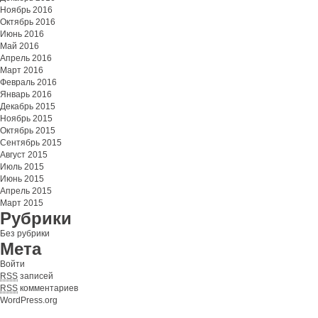
Ноябрь 2016
Октябрь 2016
Июнь 2016
Май 2016
Апрель 2016
Март 2016
Февраль 2016
Январь 2016
Декабрь 2015
Ноябрь 2015
Октябрь 2015
Сентябрь 2015
Август 2015
Июль 2015
Июнь 2015
Апрель 2015
Март 2015
Рубрики
Без рубрики
Мета
Войти
RSS
записей
RSS
комментариев
WordPress.org