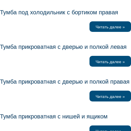
Тумба под холодильник с бортиком правая
Читать далее »
Тумба прикроватная с дверью и полкой левая
Читать далее »
Тумба прикроватная с дверью и полкой правая
Читать далее »
Тумба прикроватная с нишей и ящиком