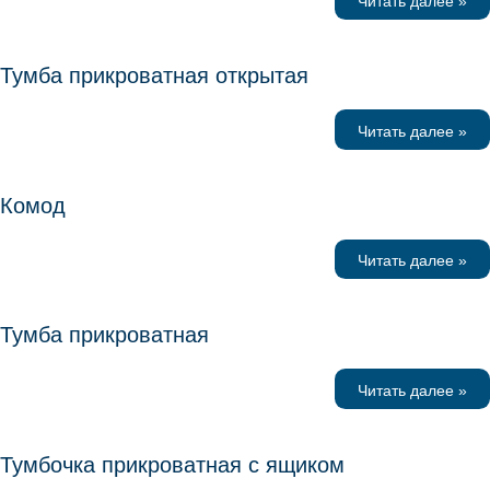
Читать далее »
Тумба прикроватная открытая
Читать далее »
Комод
Читать далее »
Тумба прикроватная
Читать далее »
Тумбочка прикроватная с ящиком