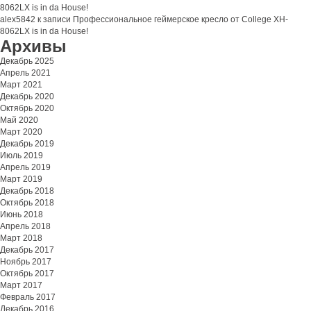
8062LX is in da House!
alex5842
к записи
Профессиональное геймерское кресло от College XH-
8062LX is in da House!
Архивы
Декабрь 2025
Апрель 2021
Март 2021
Декабрь 2020
Октябрь 2020
Май 2020
Март 2020
Декабрь 2019
Июль 2019
Апрель 2019
Март 2019
Декабрь 2018
Октябрь 2018
Июнь 2018
Апрель 2018
Март 2018
Декабрь 2017
Ноябрь 2017
Октябрь 2017
Март 2017
Февраль 2017
Декабрь 2016