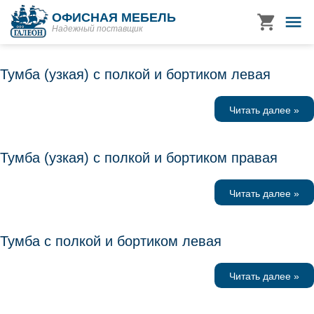
ОФИСНАЯ МЕБЕЛЬ
Надежный поставщик
Тумба (узкая) с полкой и бортиком левая
Читать далее »
Тумба (узкая) с полкой и бортиком правая
Читать далее »
Тумба с полкой и бортиком левая
Читать далее »