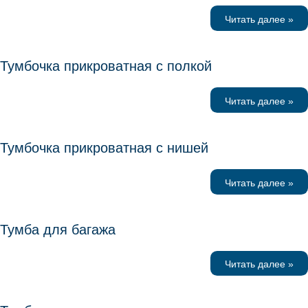
Читать далее »
Тумбочка прикроватная с полкой
Читать далее »
Тумбочка прикроватная с нишей
Читать далее »
Тумба для багажа
Читать далее »