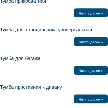
Тумба прикроватная
Читать далее »
Тумба для холодильника универсальная
Читать далее »
Тумба для багажа
Читать далее »
Тумба приставная к дивану
Читать далее »