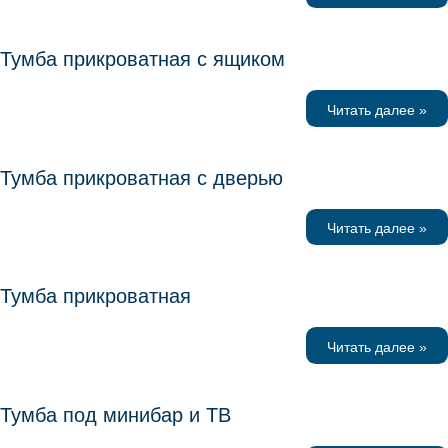
Тумба прикроватная с ящиком
Читать далее »
Тумба прикроватная с дверью
Читать далее »
Тумба прикроватная
Читать далее »
Тумба под минибар и ТВ