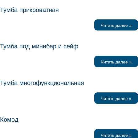
Тумба прикроватная
Читать далее »
Тумба под минибар и сейф
Читать далее »
Тумба многофункциональная
Читать далее »
Комод
Читать далее »