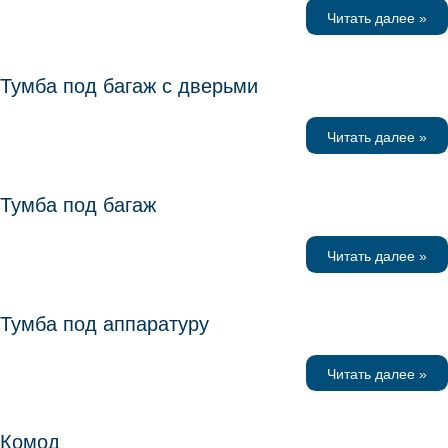
Читать далее »
Тумба под багаж с дверьми
Читать далее »
Тумба под багаж
Читать далее »
Тумба под аппаратуру
Читать далее »
Комод