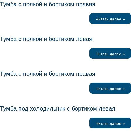
Тумба с полкой и бортиком правая
Читать далее »
Тумба с полкой и бортиком левая
Читать далее »
Тумба с полкой и бортиком правая
Читать далее »
Тумба под холодильник с бортиком левая
Читать далее »