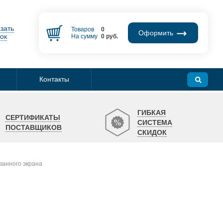
зать
Товаров
0
Оформить
ок
На сумму
0
руб.
Контакты
ГИБКАЯ
СЕРТИФИКАТЫ
СИСТЕМА
ПОСТАВЩИКОВ
СКИДОК
ванного экрана