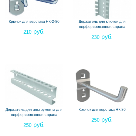
Крючок для верстака НК-2-80
Держатель для ключей для
перфорированного экрана
210
230
Держатель для инструмента для
Крючок для верстака НК 80
перфорированного экрана
250
250