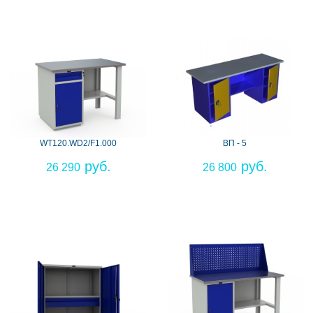
WT120.WD2/F1.000
ВП - 5
26 290
26 800