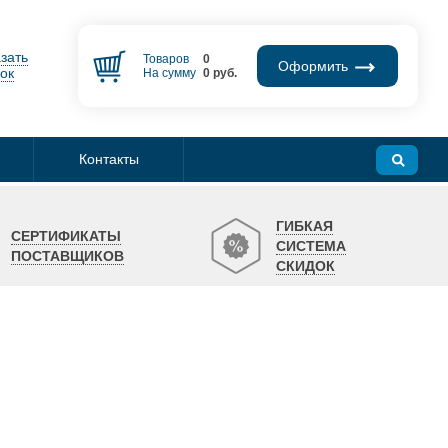
зать
Товаров
0
Оформить
ок
На сумму
0
руб.
Контакты
ГИБКАЯ
СЕРТИФИКАТЫ
СИСТЕМА
ПОСТАВЩИКОВ
СКИДОК