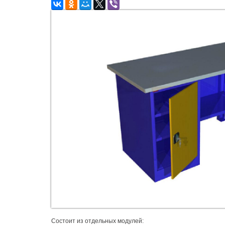
Состоит из отдельных модулей: