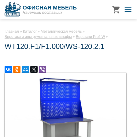
ОФИСНАЯ МЕБЕЛЬ
Надежный поставщик
Главная
Каталог
Металлическая мебель
Верстаки и инструментальные шкафы
Верстаки Profi W
WT120.F1/F1.000/WS-120.2.1