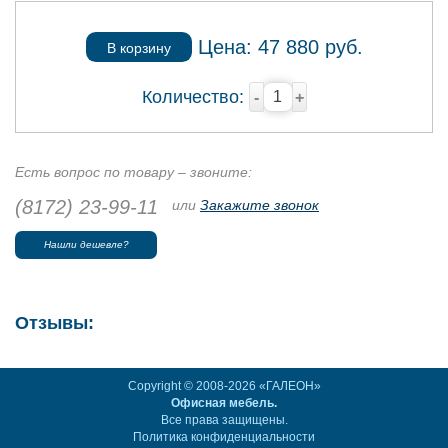
Цена:
47 880
руб.
В корзину
Количество:
-
+
Есть вопрос по товару – звоните:
(8172) 23-99-11
или
Закажите звонок
Нашли дешевле?
Отзывы:
Copyright © 2008-2026 «ГАЛЕОН»
Офисная мебель.
Все права защищены.
Политика конфиденциальности