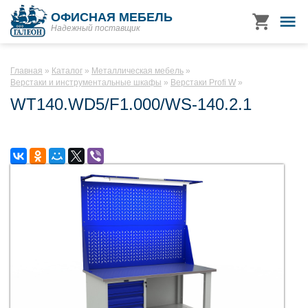
ОФИСНАЯ МЕБЕЛЬ
Надежный поставщик
Главная
Каталог
Металлическая мебель
Верстаки и инструментальные шкафы
Верстаки Profi W
WT140.WD5/F1.000/WS-140.2.1