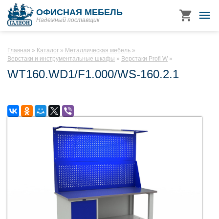
ОФИСНАЯ МЕБЕЛЬ
Надежный поставщик
Главная
Каталог
Металлическая мебель
Верстаки и инструментальные шкафы
Верстаки Profi W
WT160.WD1/F1.000/WS-160.2.1