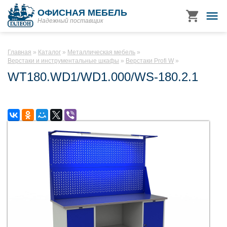
ОФИСНАЯ МЕБЕЛЬ
Надежный поставщик
Главная
Каталог
Металлическая мебель
Верстаки и инструментальные шкафы
Верстаки Profi W
WT180.WD1/WD1.000/WS-180.2.1