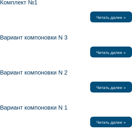
Комплект №1
Читать далее »
Вариант компоновки N 3
Читать далее »
Вариант компоновки N 2
Читать далее »
Вариант компоновки N 1
Читать далее »