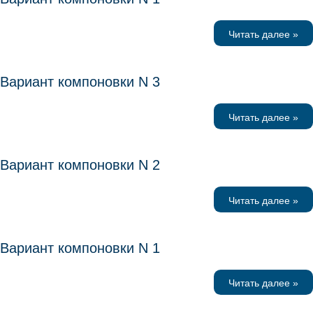
Читать далее »
Вариант компоновки N 3
Читать далее »
Вариант компоновки N 2
Читать далее »
Вариант компоновки N 1
Читать далее »