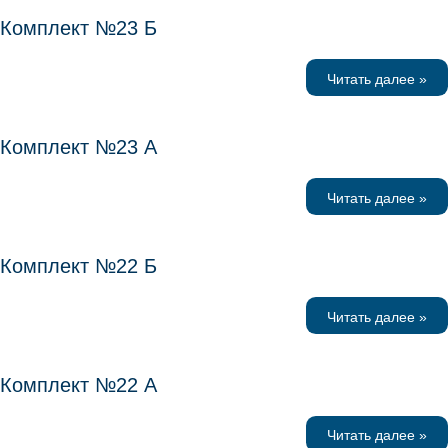
Комплект №23 Б
Читать далее »
Комплект №23 А
Читать далее »
Комплект №22 Б
Читать далее »
Комплект №22 А
Читать далее »