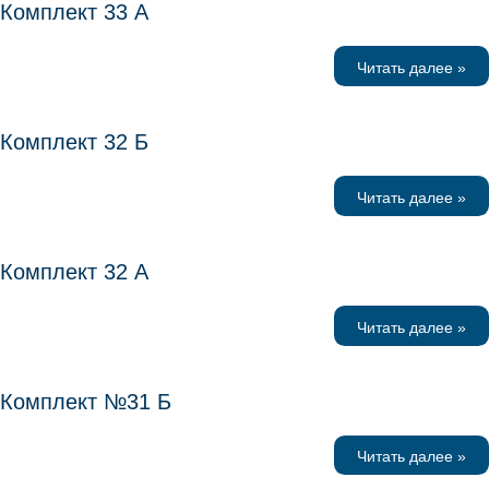
Комплект 33 А
Читать далее »
Комплект 32 Б
Читать далее »
Комплект 32 А
Читать далее »
Комплект №31 Б
Читать далее »