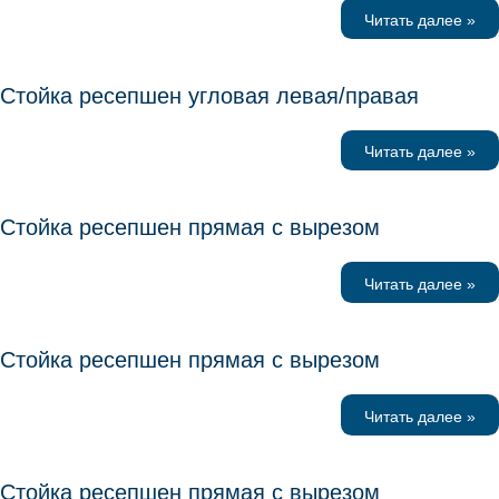
Читать далее »
Стойка ресепшен угловая левая/правая
Читать далее »
Стойка ресепшен прямая с вырезом
Читать далее »
Стойка ресепшен прямая с вырезом
Читать далее »
Стойка ресепшен прямая с вырезом