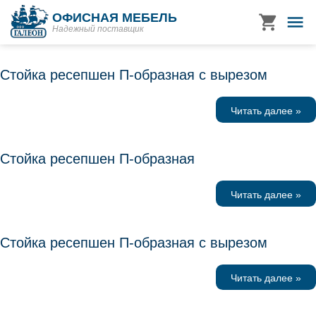
ОФИСНАЯ МЕБЕЛЬ
Надежный поставщик
Стойка ресепшен П-образная с вырезом
Читать далее »
Стойка ресепшен П-образная
Читать далее »
Стойка ресепшен П-образная с вырезом
Читать далее »