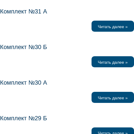
Комплект №31 А
Читать далее »
Комплект №30 Б
Читать далее »
Комплект №30 А
Читать далее »
Комплект №29 Б
Читать далее »