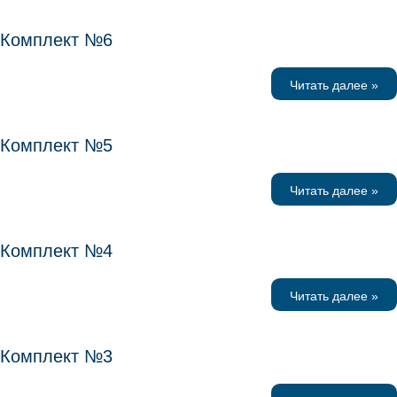
Комплект №6
Читать далее »
Комплект №5
Читать далее »
Комплект №4
Читать далее »
Комплект №3