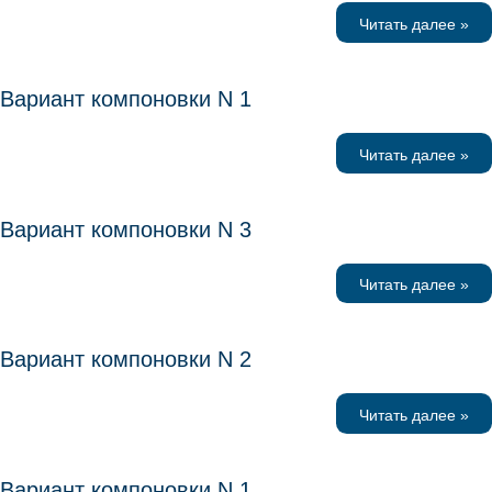
Читать далее »
Вариант компоновки N 1
Читать далее »
Вариант компоновки N 3
Читать далее »
Вариант компоновки N 2
Читать далее »
Вариант компоновки N 1