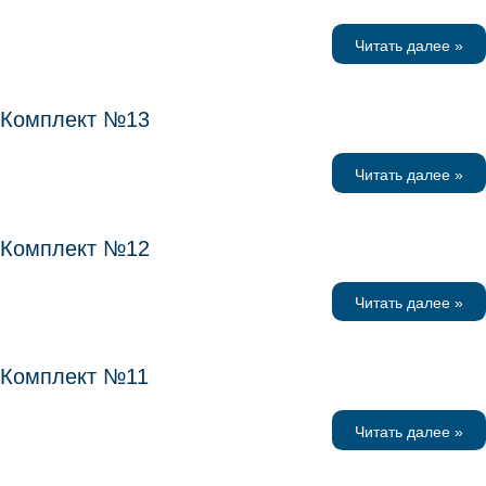
Читать далее »
Комплект №13
Читать далее »
Комплект №12
Читать далее »
Комплект №11
Читать далее »