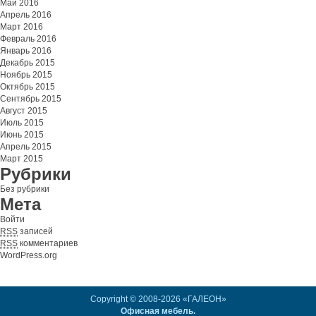
Май 2016
Апрель 2016
Март 2016
Февраль 2016
Январь 2016
Декабрь 2015
Ноябрь 2015
Октябрь 2015
Сентябрь 2015
Август 2015
Июль 2015
Июнь 2015
Апрель 2015
Март 2015
Рубрики
Без рубрики
Мета
Войти
RSS
записей
RSS
комментариев
WordPress.org
Copyright © 2008-2026 «ГАЛЕОН»
Офисная мебель.