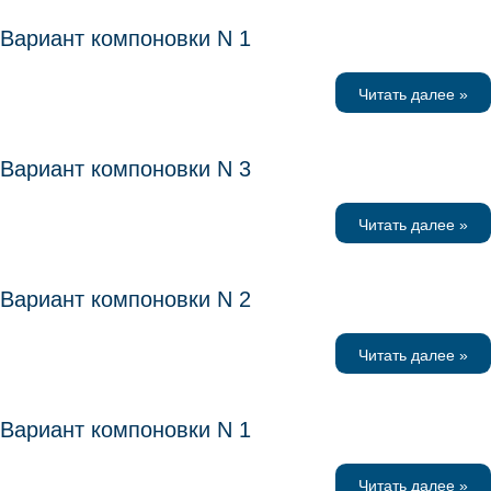
Вариант компоновки N 1
Читать далее »
Вариант компоновки N 3
Читать далее »
Вариант компоновки N 2
Читать далее »
Вариант компоновки N 1
Читать далее »