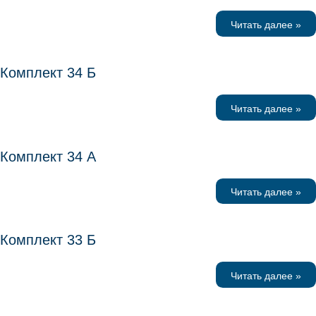
Читать далее »
Комплект 34 Б
Читать далее »
Комплект 34 А
Читать далее »
Комплект 33 Б
Читать далее »