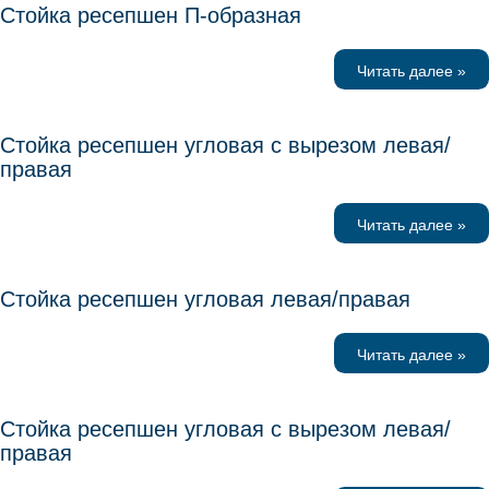
Стойка ресепшен П-образная
Читать далее »
Стойка ресепшен угловая с вырезом левая/
правая
Читать далее »
Стойка ресепшен угловая левая/правая
Читать далее »
Стойка ресепшен угловая с вырезом левая/
правая