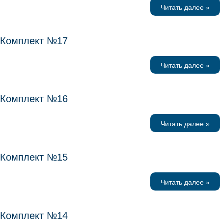
Читать далее »
Комплект №17
Читать далее »
Комплект №16
Читать далее »
Комплект №15
Читать далее »
Комплект №14