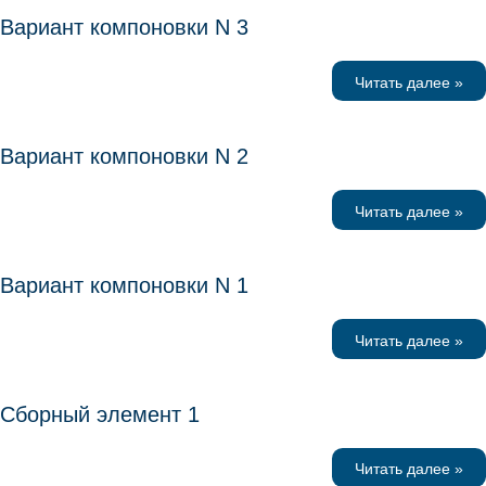
Вариант компоновки N 3
Читать далее »
Вариант компоновки N 2
Читать далее »
Вариант компоновки N 1
Читать далее »
Сборный элемент 1
Читать далее »