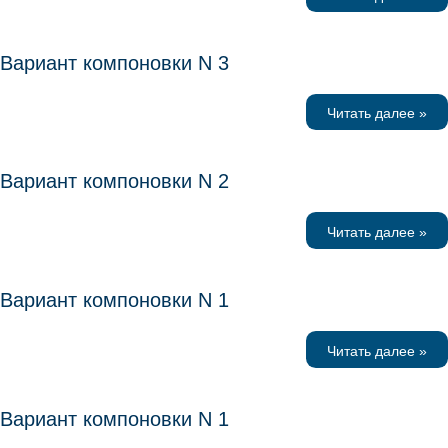
Вариант компоновки N 3
Читать далее »
Вариант компоновки N 2
Читать далее »
Вариант компоновки N 1
Читать далее »
Вариант компоновки N 1