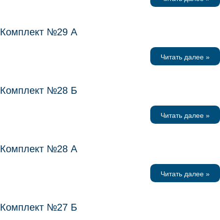
Комплект №29 А
Читать далее »
Комплект №28 Б
Читать далее »
Комплект №28 А
Читать далее »
Комплект №27 Б