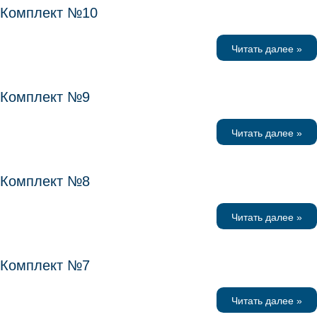
Комплект №10
Читать далее »
Комплект №9
Читать далее »
Комплект №8
Читать далее »
Комплект №7
Читать далее »