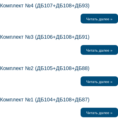
Комплект №4 (ДБ107+ДБ108+ДБ93)
Читать далее »
Комплект №3 (ДБ106+ДБ108+ДБ91)
Читать далее »
Комплект №2 (ДБ105+ДБ108+ДБ88)
Читать далее »
Комплект №1 (ДБ104+ДБ108+ДБ87)
Читать далее »