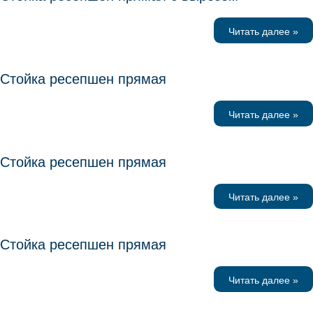
Читать далее »
Стойка ресепшен прямая
Читать далее »
Стойка ресепшен прямая
Читать далее »
Стойка ресепшен прямая
Читать далее »