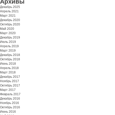
Архивы
Декабрь 2025
Апрель 2021
Март 2021
Декабрь 2020
Октябрь 2020
Май 2020
Март 2020
Декабрь 2019
Июль 2019
Апрель 2019
Март 2019
Декабрь 2018
Октябрь 2018
Июнь 2018
Апрель 2018
Март 2018
Декабрь 2017
Ноябрь 2017
Октябрь 2017
Март 2017
Февраль 2017
Декабрь 2016
Ноябрь 2016
Октябрь 2016
Июнь 2016