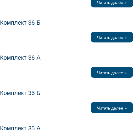
Читать далее »
Комплект 36 Б
Читать далее »
Комплект 36 А
Читать далее »
Комплект 35 Б
Читать далее »
Комплект 35 А