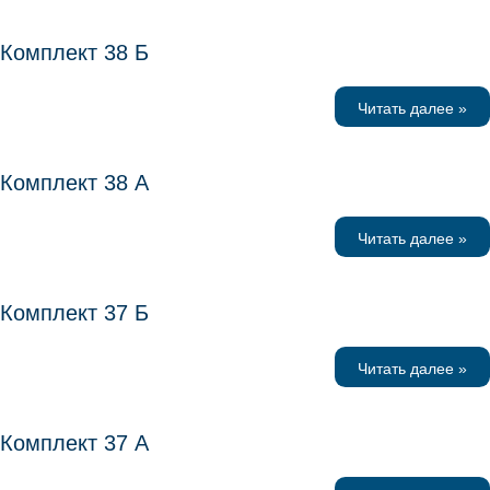
Комплект 38 Б
Читать далее »
Комплект 38 А
Читать далее »
Комплект 37 Б
Читать далее »
Комплект 37 А