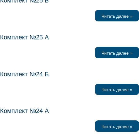
Комплект №25 Б
Читать далее »
Комплект №25 А
Читать далее »
Комплект №24 Б
Читать далее »
Комплект №24 А
Читать далее »