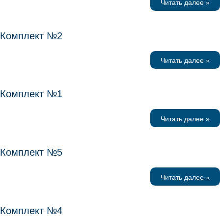
Читать далее »
Комплект №2
Читать далее »
Комплект №1
Читать далее »
Комплект №5
Читать далее »
Комплект №4