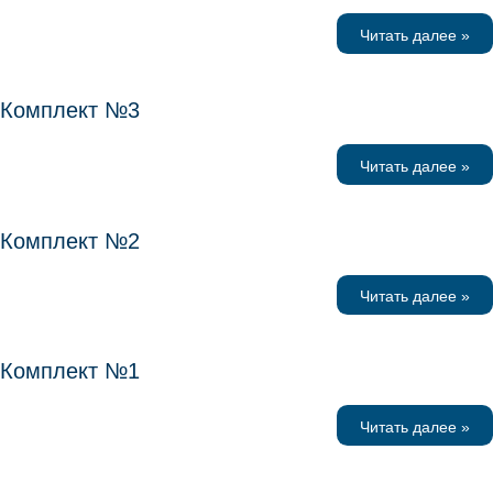
Читать далее »
Комплект №3
Читать далее »
Комплект №2
Читать далее »
Комплект №1
Читать далее »