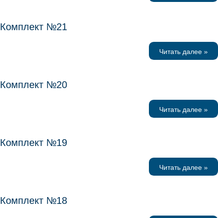
Комплект №21
Читать далее »
Комплект №20
Читать далее »
Комплект №19
Читать далее »
Комплект №18