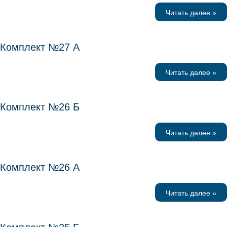
Читать далее »
Комплект №27 А
Читать далее »
Комплект №26 Б
Читать далее »
Комплект №26 А
Читать далее »